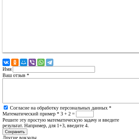
Имя
Ваш отзыв
*
Согласие на обработку персональных данных
*
Математический пример
*
3 + 2 =
Решите эту простую математическую задачу и введите
результат. Например, для 1+3, введите 4.
Другие вокзалы