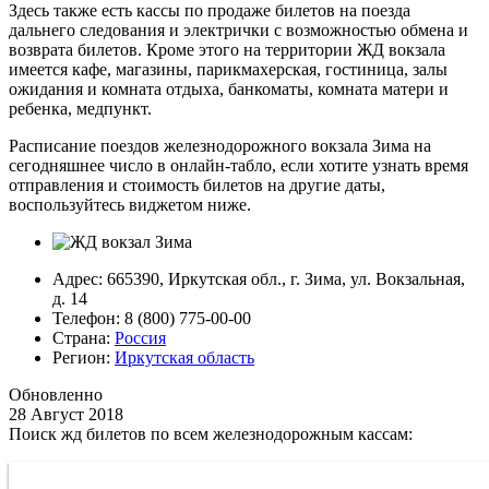
Здесь также есть кассы по продаже билетов на поезда
дальнего следования и электрички с возможностью обмена и
возврата билетов. Кроме этого на территории ЖД вокзала
имеется кафе, магазины, парикмахерская, гостиница, залы
ожидания и комната отдыха, банкоматы, комната матери и
ребенка, медпункт.
Расписание поездов железнодорожного вокзала Зима на
сегодняшнее число в онлайн-табло, если хотите узнать время
отправления и стоимость билетов на другие даты,
воспользуйтесь виджетом ниже.
Адрес: 665390, Иркутская обл., г. Зима, ул. Вокзальная,
д. 14
Телефон: 8 (800) 775-00-00
Страна:
Россия
Регион:
Иркутская область
Обновленно
28 Август 2018
Поиск жд билетов по всем железнодорожным кассам: