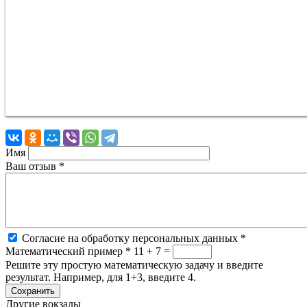
Имя
Ваш отзыв
*
Согласие на обработку персональных данных
*
Математический пример
*
11 + 7 =
Решите эту простую математическую задачу и введите
результат. Например, для 1+3, введите 4.
Другие вокзалы