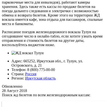
парковочные места для инвалидов), работают камеры
хранения. Здесь также есть кассы по продаже билетов на
поезда дальнего следования и электрички с возможностью
обмена и возврата билетов. Кроме этого на территории ЖД
вокзала имеется кафе, зона отдыха для пассажиров, спальные
места и банкоматы.
Расписание поездов железнодорожного вокзала Тулун на
сегодняшнее число в онлайн-табло, если хотите узнать время
отправления и стоимость билетов на другие даты,
воспользуйтесь виджетом ниже.
Адрес: 665252, Иркутская обл., г. Тулун, ул.
Островского, д. 21
Телефон: 8 (800) 775-00-00
Страна:
Россия
Регион:
Иркутская область
Обновленно
28 Август 2018
Поиск жд билетов по всем железнодорожным кассам: