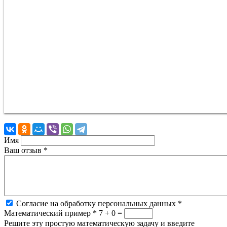
Имя
Ваш отзыв
*
Согласие на обработку персональных данных
*
Математический пример
*
7 + 0 =
Решите эту простую математическую задачу и введите