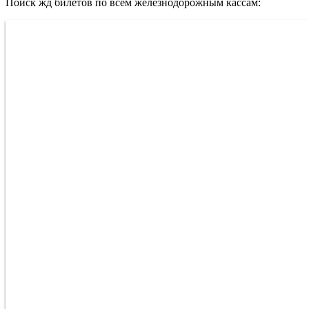
Поиск жд билетов по всем железнодорожным кассам: