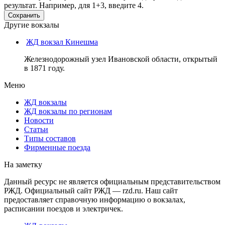
результат. Например, для 1+3, введите 4.
Другие вокзалы
ЖД вокзал Кинешма
Железнодорожный узел Ивановской области, открытый
в 1871 году.
Меню
ЖД вокзалы
ЖД вокзалы по регионам
Новости
Статьи
Типы составов
Фирменные поезда
На заметку
Данный ресурс не является официальным представительством
РЖД. Официальный сайт РЖД — rzd.ru. Наш сайт
предоставляет справочную информацию о вокзалах,
расписании поездов и электричек.