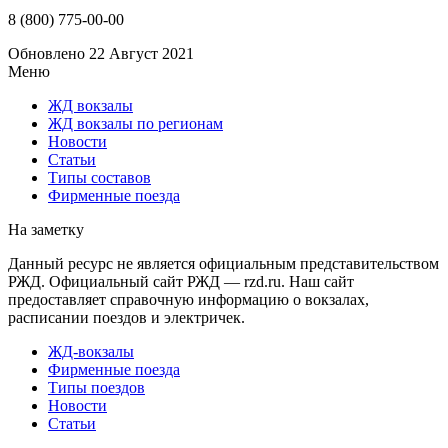
8 (800) 775-00-00
Обновлено 22 Август 2021
Меню
ЖД вокзалы
ЖД вокзалы по регионам
Новости
Статьи
Типы составов
Фирменные поезда
На заметку
Данный ресурс не является официальным представительством
РЖД. Официальный сайт РЖД — rzd.ru. Наш сайт
предоставляет справочную информацию о вокзалах,
расписании поездов и электричек.
ЖД-вокзалы
Фирменные поезда
Типы поездов
Новости
Статьи