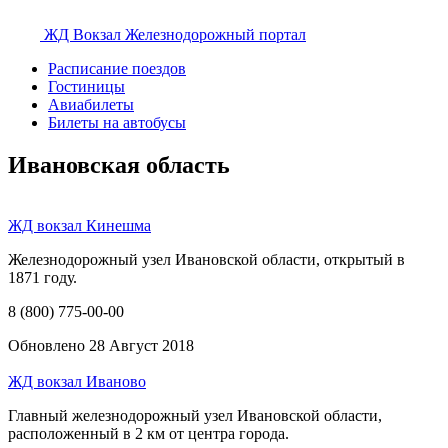
ЖД Вокзал
Железнодорожный портал
Расписание поездов
Гостиницы
Авиабилеты
Билеты на автобусы
Ивановская область
ЖД вокзал Кинешма
Железнодорожный узел Ивановской области, открытый в
1871 году.
8 (800) 775-00-00
Обновлено 28 Август 2018
ЖД вокзал Иваново
Главный железнодорожный узел Ивановской области,
расположенный в 2 км от центра города.