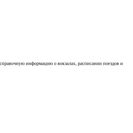
 справочную информацию о вокзалах, расписании поездов и