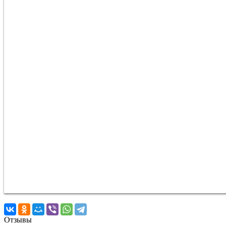
Отзывы