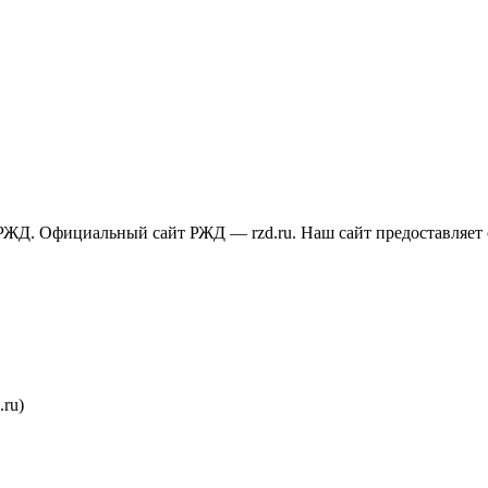
РЖД. Официальный сайт РЖД — rzd.ru. Наш сайт предоставляет
ru)