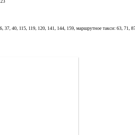
/23
6, 37, 40, 115, 119, 120, 141, 144, 159, маршрутное такси: 63, 71,