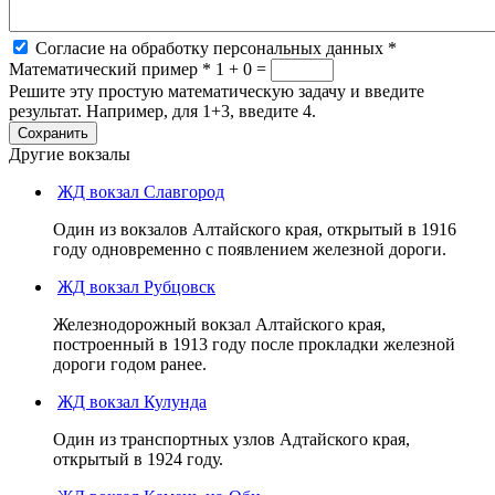
Согласие на обработку персональных данных
*
Математический пример
*
1 + 0 =
Решите эту простую математическую задачу и введите
результат. Например, для 1+3, введите 4.
Другие вокзалы
ЖД вокзал Славгород
Один из вокзалов Алтайского края, открытый в 1916
году одновременно с появлением железной дороги.
ЖД вокзал Рубцовск
Железнодорожный вокзал Алтайского края,
построенный в 1913 году после прокладки железной
дороги годом ранее.
ЖД вокзал Кулунда
Один из транспортных узлов Адтайского края,
открытый в 1924 году.