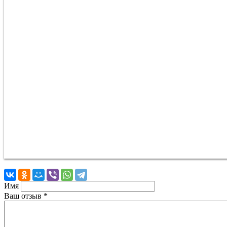
Имя
Ваш отзыв
*