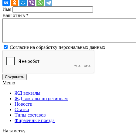
Имя
Ваш отзыв
*
Согласие на обработку персональных данных
Меню
ЖД вокзалы
ЖД вокзалы по регионам
Новости
Статьи
Типы составов
Фирменные поезда
На заметку