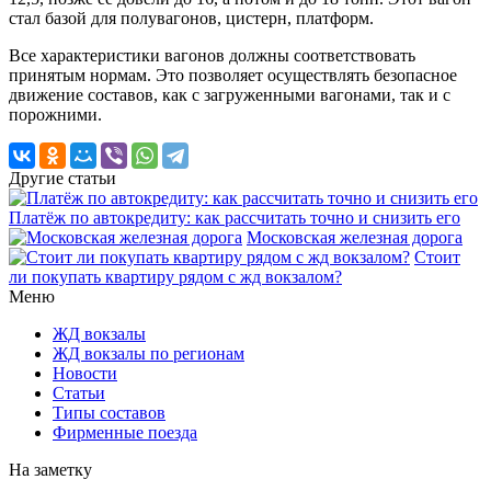
стал базой для полувагонов, цистерн, платформ.
Все характеристики вагонов должны соответствовать
принятым нормам. Это позволяет осуществлять безопасное
движение составов, как с загруженными вагонами, так и с
порожними.
Другие статьи
Платёж по автокредиту: как рассчитать точно и снизить его
Московская железная дорога
Стоит
ли покупать квартиру рядом с жд вокзалом?
Меню
ЖД вокзалы
ЖД вокзалы по регионам
Новости
Статьи
Типы составов
Фирменные поезда
На заметку