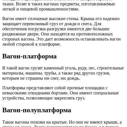
ткани. Возят в таких вагонах предметы, изготавливаемые
легкой и пищевой промышленностями.
Вагон имеет сплошные высокие стены. Крыша его надежно
защищает перевозимый груз от дождя и снега. Для
обеспечения погрузки-разгрузки имеются две большие
раздвижные двери. Они находятся на противоположных
сторонах вагона. Это дает возможность останавливать вагон
любой стороной к платформе.
Вагон-платформа
В такой вагон грузят каменный уголь, руду, лес, строительные
материалы, машины, трубы, а также ряд других грузов,
которым не страшны ни снег, ни дождь.
Платформы представляют собой прочные площадки с
невысокими откидными бортами. Они имеют специальные
устройства, позволяющие закреплять груз.
Вагон-полуплатформа
Такие вагоны похожи на крытые. Но они не имеют крыши, а