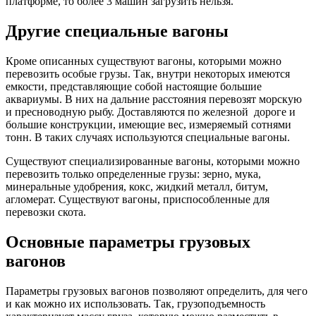
платформе, то более 3 машин загрузить нельзя.
Другие специальные вагоны
Кроме описанных существуют вагоны, которыми можно
перевозить особые грузы. Так, внутри некоторых имеются
емкости, представляющие собой настоящие большие
аквариумы. В них на дальние расстояния перевозят морскую
и пресноводную рыбу. Доставляются по железной дороге и
большие конструкции, имеющие вес, измеряемый сотнями
тонн. В таких случаях используются специальные вагоны.
Существуют специализированные вагоны, которыми можно
перевозить только определенные грузы: зерно, мука,
минеральные удобрения, кокс, жидкий металл, битум,
агломерат. Существуют вагоны, приспособленные для
перевозки скота.
Основные параметры грузовых
вагонов
Параметры грузовых вагонов позволяют определить, для чего
и как можно их использовать. Так, грузоподъемность