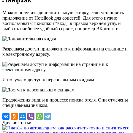
Лайфхак
Можно получить дополнительную скидку, если установить
приложение от Hotellook для соцсетей. Для этого нужно
воспользоваться кнопкой "вход" в правом верхнем углу, и
выбрать наиболее удобный сервис, например ВКонтакте.
Разрешаем доступ приложению к информации на странице и
к электронному адресу.
И получаем доступ к персональным скидкам.
Предложения видны в процессе поиска отеля. Они отмечены
специальным значком.
Другие статьи