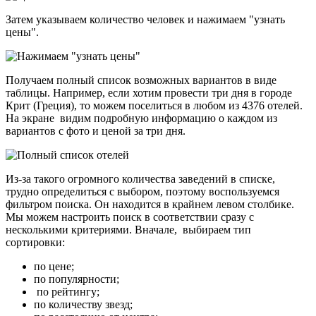
Затем указываем количество человек и нажимаем "узнать
цены".
Получаем полный список возможных вариантов в виде
таблицы. Например, если хотим провести три дня в городе
Крит (Греция), то можем поселиться в любом из 4376 отелей.
На экране видим подробную информацию о каждом из
вариантов с фото и ценой за три дня.
Из-за такого огромного количества заведений в списке,
трудно определиться с выбором, поэтому воспользуемся
фильтром поиска. Он находится в крайнем левом столбике.
Мы можем настроить поиск в соответствии сразу с
несколькими критериями. Вначале, выбираем тип
сортировки:
по цене;
по популярности;
по рейтингу;
по количеству звезд;