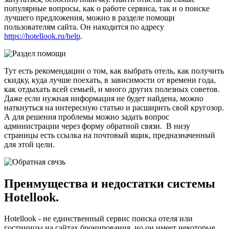
популярные вопросы, как о работе сервиса, так и о поиске
лучшего предложения, можно в разделе помощи
пользователям сайта. Он находится по адресу
https://hotellook.ru/help
.
Тут есть рекомендации о том, как выбрать отель, как получить
скидку, куда лучше поехать, в зависимости от времени года,
как отдыхать всей семьей, и много других полезных советов.
Даже если нужная информация не будет найдена, можно
наткнуться на интересную статью и расширить свой кругозор.
А для решения проблемы можно задать вопрос
администрации через форму обратной связи. В низу
страницы есть ссылка на почтовый ящик, предназначенный
для этой цели.
Преимущества и недостатки системы
Hotellook.
Hotellook - не единственный сервис поиска отеля или
гостиницы на сайтах бронирования, но он имеет некоторые