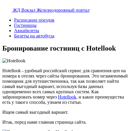
ЖД Вокзал
Железнодорожный портал
Расписание поездов
Гостиницы
Авиабилеты
Билеты на автобусы
Бронирование гостиниц c Hotellook
Hotellook - удобный российский сервис для сравнения цен на
номера в отелях через сайты бронирования. Это незаменимый
помощник для путешественника, так как позволяет найти
самый выгодный вариант, используя базы данных
одновременно всех самых крупных систем. Как
забронировать номер через
Hotellook
, и какие преимущества
есть у такого способа, узнаем из статьи.
Ищем самый выгодный вариант.
Итак, перед нами главная страница сайта.