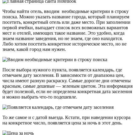
Чтобы найти отель, вводим необходимые критерии в строку
поиска. Можно указать название города, который планируем
посетить, конкретный отель или даже место. При заполнении
первой ячейки, выпадает список всех возможных вариантов
мест и отелей, имеющих такое название. Это удобно, когда
знаем название заведения, но не знаем, где оно находится.
Либо хотим посетить конкретное историческое место, но не
знаем, какой город нам нужен.
После выбора нужного пункта, появляется календарь, где
отмечаем дату заселения. В зависимости от диапазона цен,
числа имеют разную раскраску. Самые дорогие дни отмечены
красным, самые дешевые — зеленым цветом. Эта информация
будет полезной, если не определена конкретная дата заселения
и можно выбрать что-то подешевле.
То же самое и с датой выезда. Кстати, при наведении курсора
на конкретное число, появляется цена за ночь в этот день.